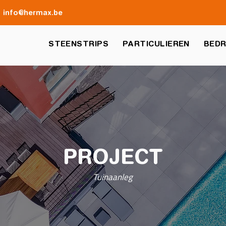
info@hermax.be
STEENSTRIPS
PARTICULIEREN
BEDR
PROJECT
Tuinaanleg