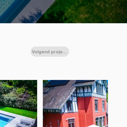
Volgend project >