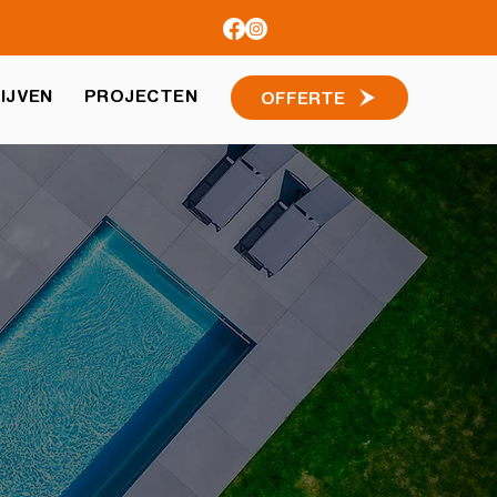
IJVEN
PROJECTEN
OFFERTE