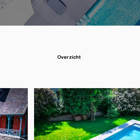
Overzicht