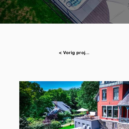
< Vorig project