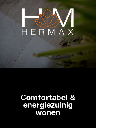
Comfortabel &
energiezuinig
wonen