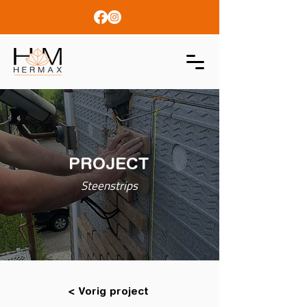
PROJECT
Steenstrips
< Vorig project