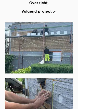
Overzicht
Volgend project >