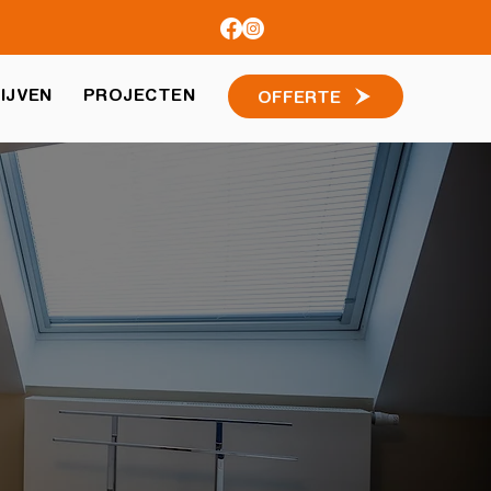
IJVEN
PROJECTEN
OFFERTE