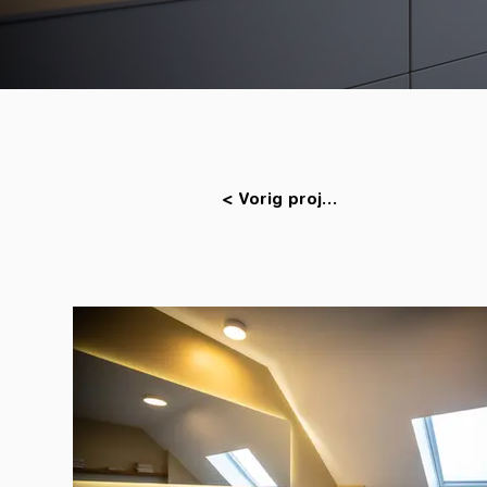
< Vorig project