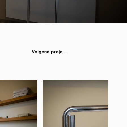
Volgend project >