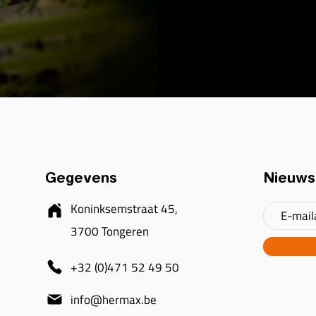
Gegevens
Nieuws
Koninksemstraat 45,
3700 Tongeren
+32 (0)471 52 49 50
info@hermax.be