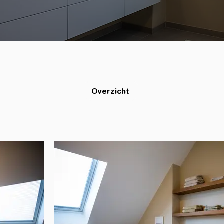
Overzicht