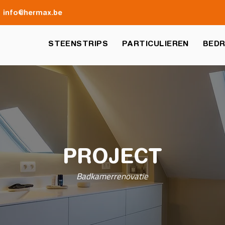
info@hermax.be
STEENSTRIPS
PARTICULIEREN
BEDR
PROJECT
Badkamerrenovatie